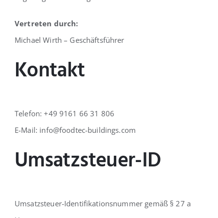
Vertreten durch:
Michael Wirth – Geschäftsführer
Kontakt
Telefon: +49 9161 66 31 806
E-Mail: info@foodtec-buildings.com
Umsatzsteuer-ID
Umsatzsteuer-Identifikationsnummer gemäß § 27 a